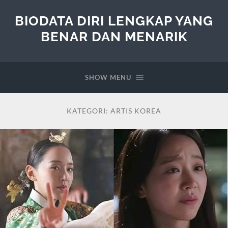
BIODATA DIRI LENGKAP YANG
BENAR DAN MENARIK
SHOW MENU
KATEGORI:
ARTIS KOREA