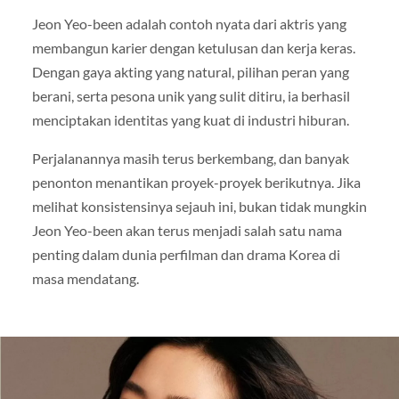
Jeon Yeo-been adalah contoh nyata dari aktris yang
membangun karier dengan ketulusan dan kerja keras.
Dengan gaya akting yang natural, pilihan peran yang
berani, serta pesona unik yang sulit ditiru, ia berhasil
menciptakan identitas yang kuat di industri hiburan.
Perjalanannya masih terus berkembang, dan banyak
penonton menantikan proyek-proyek berikutnya. Jika
melihat konsistensinya sejauh ini, bukan tidak mungkin
Jeon Yeo-been akan terus menjadi salah satu nama
penting dalam dunia perfilman dan drama Korea di
masa mendatang.