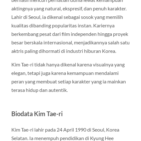
aktingnya yang natural, ekspresif, dan penuh karakter.
Lahir di Seoul, ia dikenal sebagai sosok yang memilih
kualitas dibanding popularitas instan. Kariernya
berkembang pesat dari film independen hingga proyek
besar berskala internasional, menjadikannya salah satu
aktris paling dihormati di industri hiburan Korea.
Kim Tae-ri tidak hanya dikenal karena visualnya yang
elegan, tetapi juga karena kemampuan mendalami
peran yang membuat setiap karakter yang ia mainkan
terasa hidup dan autentik.
Biodata Kim Tae-ri
Kim Tae-ri lahir pada 24 April 1990 di Seoul, Korea
Selatan. Ia menempuh pendidikan di Kyung Hee