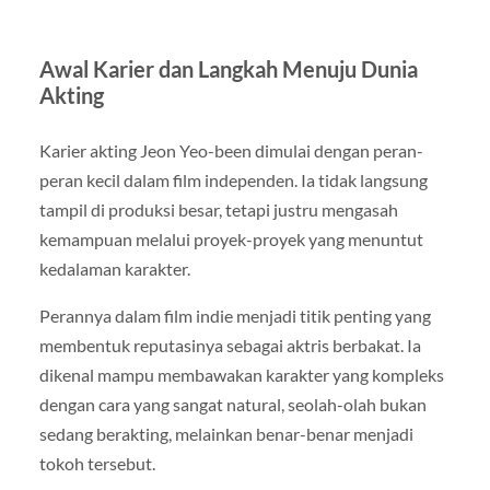
Awal Karier dan Langkah Menuju Dunia
Akting
Karier akting Jeon Yeo-been dimulai dengan peran-
peran kecil dalam film independen. Ia tidak langsung
tampil di produksi besar, tetapi justru mengasah
kemampuan melalui proyek-proyek yang menuntut
kedalaman karakter.
Perannya dalam film indie menjadi titik penting yang
membentuk reputasinya sebagai aktris berbakat. Ia
dikenal mampu membawakan karakter yang kompleks
dengan cara yang sangat natural, seolah-olah bukan
sedang berakting, melainkan benar-benar menjadi
tokoh tersebut.