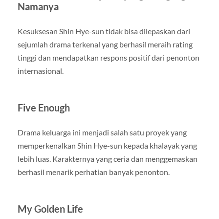
Namanya
Kesuksesan Shin Hye-sun tidak bisa dilepaskan dari
sejumlah drama terkenal yang berhasil meraih rating
tinggi dan mendapatkan respons positif dari penonton
internasional.
Five Enough
Drama keluarga ini menjadi salah satu proyek yang
memperkenalkan Shin Hye-sun kepada khalayak yang
lebih luas. Karakternya yang ceria dan menggemaskan
berhasil menarik perhatian banyak penonton.
My Golden Life