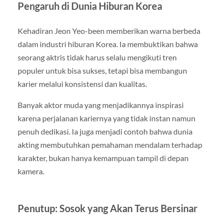
Pengaruh di Dunia Hiburan Korea
Kehadiran Jeon Yeo-been memberikan warna berbeda
dalam industri hiburan Korea. Ia membuktikan bahwa
seorang aktris tidak harus selalu mengikuti tren
populer untuk bisa sukses, tetapi bisa membangun
karier melalui konsistensi dan kualitas.
Banyak aktor muda yang menjadikannya inspirasi
karena perjalanan kariernya yang tidak instan namun
penuh dedikasi. Ia juga menjadi contoh bahwa dunia
akting membutuhkan pemahaman mendalam terhadap
karakter, bukan hanya kemampuan tampil di depan
kamera.
Penutup: Sosok yang Akan Terus Bersinar