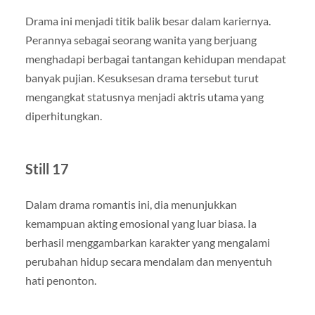
Drama ini menjadi titik balik besar dalam kariernya.
Perannya sebagai seorang wanita yang berjuang
menghadapi berbagai tantangan kehidupan mendapat
banyak pujian. Kesuksesan drama tersebut turut
mengangkat statusnya menjadi aktris utama yang
diperhitungkan.
Still 17
Dalam drama romantis ini, dia menunjukkan
kemampuan akting emosional yang luar biasa. Ia
berhasil menggambarkan karakter yang mengalami
perubahan hidup secara mendalam dan menyentuh
hati penonton.