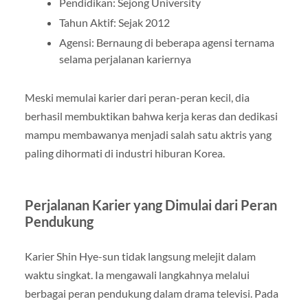
Pendidikan:
Sejong University
Tahun Aktif: Sejak 2012
Agensi: Bernaung di beberapa agensi ternama
selama perjalanan kariernya
Meski memulai karier dari peran-peran kecil, dia
berhasil membuktikan bahwa kerja keras dan dedikasi
mampu membawanya menjadi salah satu aktris yang
paling dihormati di industri hiburan Korea.
Perjalanan Karier yang Dimulai dari Peran
Pendukung
Karier Shin Hye-sun tidak langsung melejit dalam
waktu singkat. Ia mengawali langkahnya melalui
berbagai peran pendukung dalam drama televisi. Pada