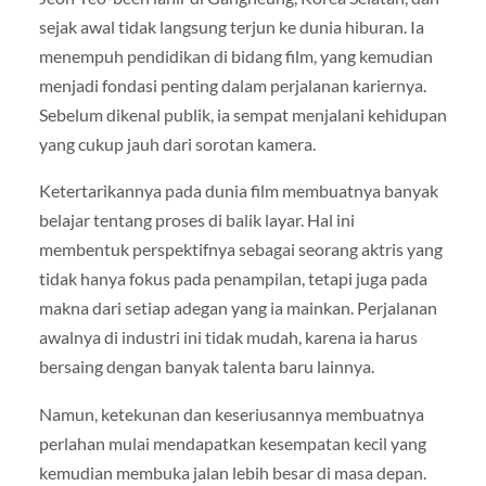
sejak awal tidak langsung terjun ke dunia hiburan. Ia
menempuh pendidikan di bidang film, yang kemudian
menjadi fondasi penting dalam perjalanan kariernya.
Sebelum dikenal publik, ia sempat menjalani kehidupan
yang cukup jauh dari sorotan kamera.
Ketertarikannya pada dunia film membuatnya banyak
belajar tentang proses di balik layar. Hal ini
membentuk perspektifnya sebagai seorang aktris yang
tidak hanya fokus pada penampilan, tetapi juga pada
makna dari setiap adegan yang ia mainkan. Perjalanan
awalnya di industri ini tidak mudah, karena ia harus
bersaing dengan banyak talenta baru lainnya.
Namun, ketekunan dan keseriusannya membuatnya
perlahan mulai mendapatkan kesempatan kecil yang
kemudian membuka jalan lebih besar di masa depan.