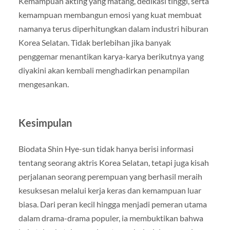
Kemampuan akting yang matang, dedikasi tinggi, serta
kemampuan membangun emosi yang kuat membuat
namanya terus diperhitungkan dalam industri hiburan
Korea Selatan. Tidak berlebihan jika banyak
penggemar menantikan karya-karya berikutnya yang
diyakini akan kembali menghadirkan penampilan
mengesankan.
Kesimpulan
Biodata Shin Hye-sun tidak hanya berisi informasi
tentang seorang aktris Korea Selatan, tetapi juga kisah
perjalanan seorang perempuan yang berhasil meraih
kesuksesan melalui kerja keras dan kemampuan luar
biasa. Dari peran kecil hingga menjadi pemeran utama
dalam drama-drama populer, ia membuktikan bahwa