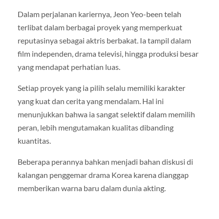
Dalam perjalanan kariernya, Jeon Yeo-been telah
terlibat dalam berbagai proyek yang memperkuat
reputasinya sebagai aktris berbakat. Ia tampil dalam
film independen, drama televisi, hingga produksi besar
yang mendapat perhatian luas.
Setiap proyek yang ia pilih selalu memiliki karakter
yang kuat dan cerita yang mendalam. Hal ini
menunjukkan bahwa ia sangat selektif dalam memilih
peran, lebih mengutamakan kualitas dibanding
kuantitas.
Beberapa perannya bahkan menjadi bahan diskusi di
kalangan penggemar drama Korea karena dianggap
memberikan warna baru dalam dunia akting.