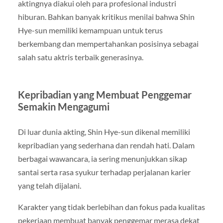
aktingnya diakui oleh para profesional industri
hiburan. Bahkan banyak kritikus menilai bahwa Shin
Hye-sun memiliki kemampuan untuk terus
berkembang dan mempertahankan posisinya sebagai
salah satu aktris terbaik generasinya.
Kepribadian yang Membuat Penggemar
Semakin Mengagumi
Di luar dunia akting, Shin Hye-sun dikenal memiliki
kepribadian yang sederhana dan rendah hati. Dalam
berbagai wawancara, ia sering menunjukkan sikap
santai serta rasa syukur terhadap perjalanan karier
yang telah dijalani.
Karakter yang tidak berlebihan dan fokus pada kualitas
pekerjaan membuat banyak penggemar merasa dekat