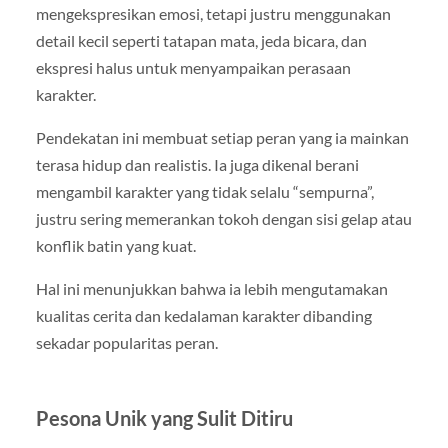
mengekspresikan emosi, tetapi justru menggunakan
detail kecil seperti tatapan mata, jeda bicara, dan
ekspresi halus untuk menyampaikan perasaan
karakter.
Pendekatan ini membuat setiap peran yang ia mainkan
terasa hidup dan realistis. Ia juga dikenal berani
mengambil karakter yang tidak selalu “sempurna”,
justru sering memerankan tokoh dengan sisi gelap atau
konflik batin yang kuat.
Hal ini menunjukkan bahwa ia lebih mengutamakan
kualitas cerita dan kedalaman karakter dibanding
sekadar popularitas peran.
Pesona Unik yang Sulit Ditiru