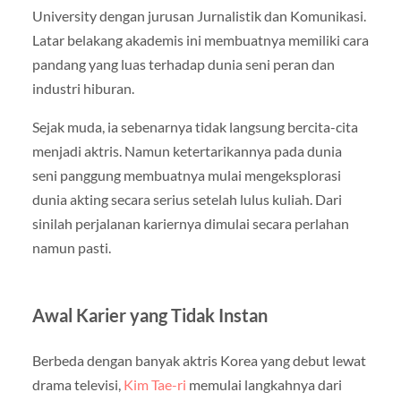
University dengan jurusan Jurnalistik dan Komunikasi.
Latar belakang akademis ini membuatnya memiliki cara
pandang yang luas terhadap dunia seni peran dan
industri hiburan.
Sejak muda, ia sebenarnya tidak langsung bercita-cita
menjadi aktris. Namun ketertarikannya pada dunia
seni panggung membuatnya mulai mengeksplorasi
dunia akting secara serius setelah lulus kuliah. Dari
sinilah perjalanan kariernya dimulai secara perlahan
namun pasti.
Awal Karier yang Tidak Instan
Berbeda dengan banyak aktris Korea yang debut lewat
drama televisi,
Kim Tae-ri
memulai langkahnya dari