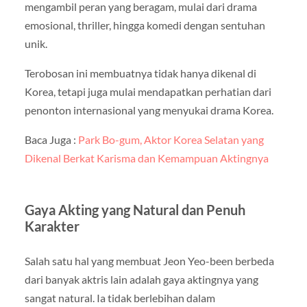
mengambil peran yang beragam, mulai dari drama
emosional, thriller, hingga komedi dengan sentuhan
unik.
Terobosan ini membuatnya tidak hanya dikenal di
Korea, tetapi juga mulai mendapatkan perhatian dari
penonton internasional yang menyukai drama Korea.
Baca Juga :
Park Bo-gum, Aktor Korea Selatan yang
Dikenal Berkat Karisma dan Kemampuan Aktingnya
Gaya Akting yang Natural dan Penuh
Karakter
Salah satu hal yang membuat Jeon Yeo-been berbeda
dari banyak aktris lain adalah gaya aktingnya yang
sangat natural. Ia tidak berlebihan dalam