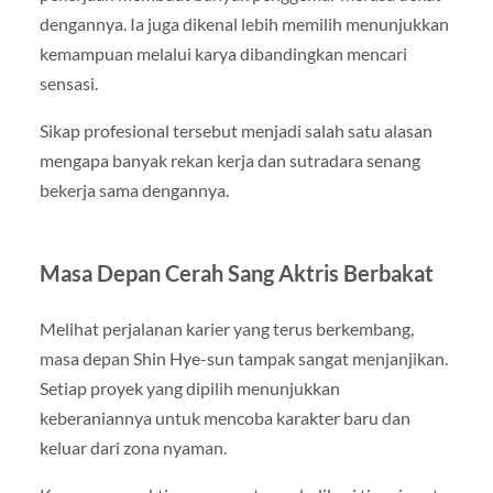
dengannya. Ia juga dikenal lebih memilih menunjukkan
kemampuan melalui karya dibandingkan mencari
sensasi.
Sikap profesional tersebut menjadi salah satu alasan
mengapa banyak rekan kerja dan sutradara senang
bekerja sama dengannya.
Masa Depan Cerah Sang Aktris Berbakat
Melihat perjalanan karier yang terus berkembang,
masa depan Shin Hye-sun tampak sangat menjanjikan.
Setiap proyek yang dipilih menunjukkan
keberaniannya untuk mencoba karakter baru dan
keluar dari zona nyaman.