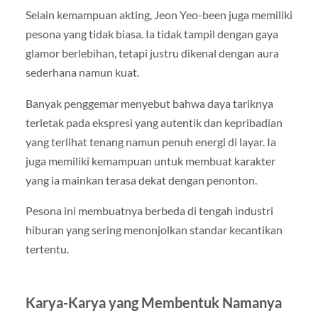
Selain kemampuan akting, Jeon Yeo-been juga memiliki
pesona yang tidak biasa. Ia tidak tampil dengan gaya
glamor berlebihan, tetapi justru dikenal dengan aura
sederhana namun kuat.
Banyak penggemar menyebut bahwa daya tariknya
terletak pada ekspresi yang autentik dan kepribadian
yang terlihat tenang namun penuh energi di layar. Ia
juga memiliki kemampuan untuk membuat karakter
yang ia mainkan terasa dekat dengan penonton.
Pesona ini membuatnya berbeda di tengah industri
hiburan yang sering menonjolkan standar kecantikan
tertentu.
Karya-Karya yang Membentuk Namanya