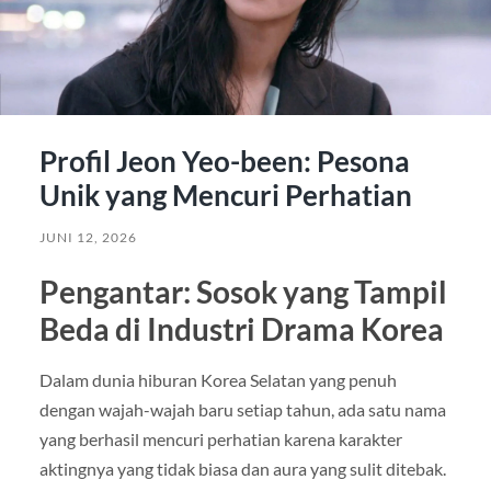
Profil Jeon Yeo-been: Pesona
Unik yang Mencuri Perhatian
JUNI 12, 2026
Pengantar: Sosok yang Tampil
Beda di Industri Drama Korea
Dalam dunia hiburan Korea Selatan yang penuh
dengan wajah-wajah baru setiap tahun, ada satu nama
yang berhasil mencuri perhatian karena karakter
aktingnya yang tidak biasa dan aura yang sulit ditebak.