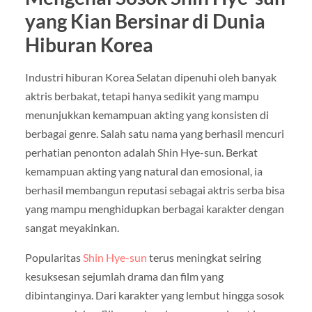
yang Kian Bersinar di Dunia
Hiburan Korea
Industri hiburan Korea Selatan dipenuhi oleh banyak
aktris berbakat, tetapi hanya sedikit yang mampu
menunjukkan kemampuan akting yang konsisten di
berbagai genre. Salah satu nama yang berhasil mencuri
perhatian penonton adalah
Shin Hye-sun
. Berkat
kemampuan akting yang natural dan emosional, ia
berhasil membangun reputasi sebagai aktris serba bisa
yang mampu menghidupkan berbagai karakter dengan
sangat meyakinkan.
Popularitas
Shin Hye-sun
terus meningkat seiring
kesuksesan sejumlah drama dan film yang
dibintanginya. Dari karakter yang lembut hingga sosok