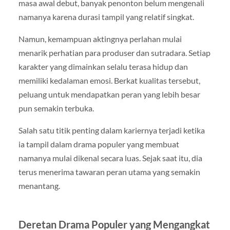
masa awal debut, banyak penonton belum mengenali
namanya karena durasi tampil yang relatif singkat.
Namun, kemampuan aktingnya perlahan mulai
menarik perhatian para produser dan sutradara. Setiap
karakter yang dimainkan selalu terasa hidup dan
memiliki kedalaman emosi. Berkat kualitas tersebut,
peluang untuk mendapatkan peran yang lebih besar
pun semakin terbuka.
Salah satu titik penting dalam kariernya terjadi ketika
ia tampil dalam drama populer yang membuat
namanya mulai dikenal secara luas. Sejak saat itu, dia
terus menerima tawaran peran utama yang semakin
menantang.
Deretan Drama Populer yang Mengangkat