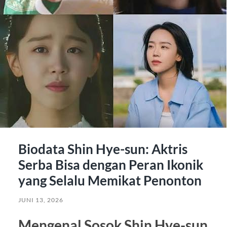
Biodata Shin Hye-sun: Aktris
Serba Bisa dengan Peran Ikonik
yang Selalu Memikat Penonton
JUNI 13, 2026
Mengenal Sosok Shin Hye-sun