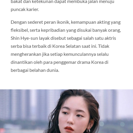
bakat dan ketekunan dapat membuka jalan menuju
puncak karier.
Dengan sederet peran ikonik, kemampuan akting yang
fleksibel, serta kepribadian yang disukai banyak orang,
Shin Hye-sun layak disebut sebagai salah satu aktris
serba bisa terbaik di Korea Selatan saat ini. Tidak
mengherankan jika setiap kemunculannya selalu
dinantikan oleh para penggemar drama Korea di
berbagai belahan dunia.