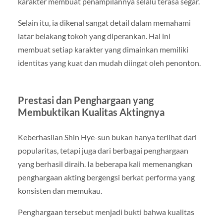
karakter membuat penampilannya selalu terasa segar.
Selain itu, ia dikenal sangat detail dalam memahami
latar belakang tokoh yang diperankan. Hal ini
membuat setiap karakter yang dimainkan memiliki
identitas yang kuat dan mudah diingat oleh penonton.
Prestasi dan Penghargaan yang
Membuktikan Kualitas Aktingnya
Keberhasilan Shin Hye-sun bukan hanya terlihat dari
popularitas, tetapi juga dari berbagai penghargaan
yang berhasil diraih. Ia beberapa kali memenangkan
penghargaan akting bergengsi berkat performa yang
konsisten dan memukau.
Penghargaan tersebut menjadi bukti bahwa kualitas