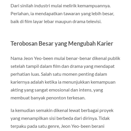
Dari sinilah industri mulai melirik kemampuannya.
Perlahan, ia mendapatkan tawaran yang lebih besar,
baik di film layar lebar maupun drama televisi.
Terobosan Besar yang Mengubah Karier
Nama Jeon Yeo-been mulai benar-benar dikenal publik
setelah tampil dalam film dan drama yang mendapat
perhatian luas. Salah satu momen penting dalam
kariernya adalah ketika ia menunjukkan kemampuan
akting yang sangat emosional dan intens, yang
membuat banyak penonton terkesan.
Ia kemudian semakin dikenal lewat berbagai proyek
yang menampilkan sisi berbeda dari dirinya. Tidak
terpaku pada satu genre, Jeon Yeo-been berani