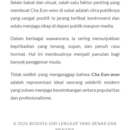
Selain bakat dan visual, salah satu faktor penting yang
membuat Cha Eun-woo di sukai adalah citra publiknya
yang sangat positif. Ia jarang terlibat kontroversi dan
selalu menjaga sikap di depan publik maupun media.
Dalam berbagai wawancara, ia sering menunjukkan
kepribadian yang tenang, sopan, dan penuh rasa
hormat. Hal ini membuatnya menjadi panutan bagi
banyak penggemar muda.
Tidak sedikit yang menganggap bahwa
Cha Eun-woo
adalah representasi ideal seorang selebriti modern
yang sukses menjaga keseimbangan antara popularitas
dan profesionalisme.
© 2026
BIODATA DIRI LENGKAP YANG BENAR DAN
MENARIK