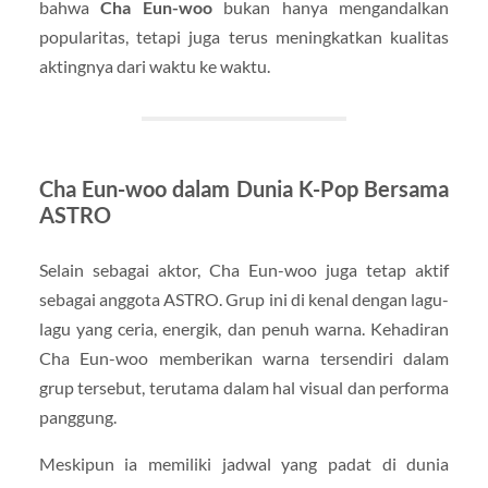
bahwa
Cha Eun-woo
bukan hanya mengandalkan
popularitas, tetapi juga terus meningkatkan kualitas
aktingnya dari waktu ke waktu.
Cha Eun-woo dalam Dunia K-Pop Bersama
ASTRO
Selain sebagai aktor, Cha Eun-woo juga tetap aktif
sebagai anggota ASTRO. Grup ini di kenal dengan lagu-
lagu yang ceria, energik, dan penuh warna. Kehadiran
Cha Eun-woo memberikan warna tersendiri dalam
grup tersebut, terutama dalam hal visual dan performa
panggung.
Meskipun ia memiliki jadwal yang padat di dunia