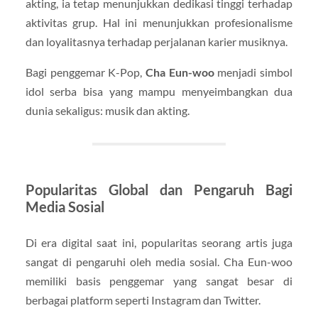
akting, ia tetap menunjukkan dedikasi tinggi terhadap
aktivitas grup. Hal ini menunjukkan profesionalisme
dan loyalitasnya terhadap perjalanan karier musiknya.
Bagi penggemar K-Pop,
Cha Eun-woo
menjadi simbol
idol serba bisa yang mampu menyeimbangkan dua
dunia sekaligus: musik dan akting.
Popularitas Global dan Pengaruh Bagi
Media Sosial
Di era digital saat ini, popularitas seorang artis juga
sangat di pengaruhi oleh media sosial. Cha Eun-woo
memiliki basis penggemar yang sangat besar di
berbagai platform seperti Instagram dan Twitter.