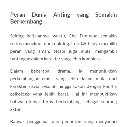
Peran Dunia Akting yang Semakin
Berkembang
Seiring berjalannya waktu, Cha Eun-woo semakin
serius menekuni dunia akting. Ia tidak hanya memilih
peran yang aman, tetapi juga mulai mengambil
tantangan dalam karakter yang lebih kompleks.
Dalam beberapa drama, ia menunjukkan
perkembangan emosi yang lebih dalam, mulai dari
karakter siswa sekolah hingga tokoh dengan konflik
psikologis yang lebih berat. Hal ini membuktikan
bahwa dirinya terus berkembang sebagai seorang
aktor.
Banyak penggemar dan penonton yang menyadari