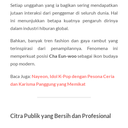
Setiap unggahan yang ia bagikan sering mendapatkan
jutaan interaksi dari penggemar di seluruh dunia. Hal
ini menunjukkan betapa kuatnya pengaruh dirinya
dalam industri hiburan global.
Bahkan, banyak tren fashion dan gaya rambut yang
terinspirasi dari penampilannya. Fenomena ini
memperkuat posisi
Cha Eun-woo
sebagai ikon budaya
pop modern.
Baca Juga:
Nayeon, Idol K-Pop dengan Pesona Ceria
dan Karisma Panggung yang Memikat
Citra Publik yang Bersih dan Profesional