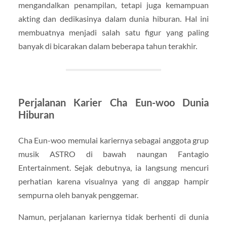
mengandalkan penampilan, tetapi juga kemampuan
akting dan dedikasinya dalam dunia hiburan. Hal ini
membuatnya menjadi salah satu figur yang paling
banyak di bicarakan dalam beberapa tahun terakhir.
Perjalanan Karier Cha Eun-woo Dunia
Hiburan
Cha Eun-woo memulai kariernya sebagai anggota grup
musik ASTRO di bawah naungan Fantagio
Entertainment. Sejak debutnya, ia langsung mencuri
perhatian karena visualnya yang di anggap hampir
sempurna oleh banyak penggemar.
Namun, perjalanan kariernya tidak berhenti di dunia