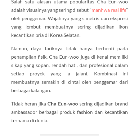
Salah satu alasan utama popularitas Cha Eun-woo
adalah visualnya yang sering disebut “
manhwa real life
”
oleh penggemar. Wajahnya yang simetris dan ekspresi
yang lembut membuatnya sering dijadikan ikon
kecantikan pria di Korea Selatan.
Namun, daya tariknya tidak hanya berhenti pada
penampilan fisik. Cha Eun-woo juga di kenal memiliki
sikap yang sopan, rendah hati, dan profesional dalam
setiap proyek yang ia jalani. Kombinasi ini
membuatnya semakin di cintai oleh penggemar dari
berbagai kalangan.
Tidak heran jika
Cha Eun-woo
sering dijadikan brand
ambassador berbagai produk fashion dan kecantikan
ternama di dunia.