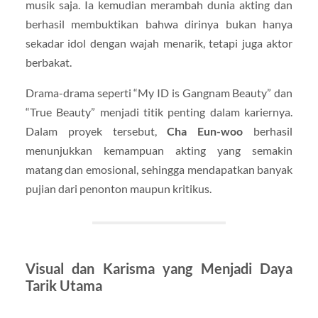
musik saja. Ia kemudian merambah dunia akting dan
berhasil membuktikan bahwa dirinya bukan hanya
sekadar idol dengan wajah menarik, tetapi juga aktor
berbakat.
Drama-drama seperti “My ID is Gangnam Beauty” dan
“True Beauty” menjadi titik penting dalam kariernya.
Dalam proyek tersebut,
Cha Eun-woo
berhasil
menunjukkan kemampuan akting yang semakin
matang dan emosional, sehingga mendapatkan banyak
pujian dari penonton maupun kritikus.
Visual dan Karisma yang Menjadi Daya
Tarik Utama