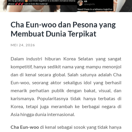
Cha Eun-woo dan Pesona yang
Membuat Dunia Terpikat
MEI 24, 2026
Dalam industri hiburan Korea Selatan yang sangat
kompetitif, hanya sedikit nama yang mampu menonjol
dan di kenal secara global. Salah satunya adalah Cha
Eun-woo, seorang aktor sekaligus idol yang berhasil
menarik perhatian publik dengan bakat, visual, dan
karismanya. Popularitasnya tidak hanya terbatas di
Korea, tetapi juga merambah ke berbagai negara di
Asia hingga dunia internasional.
Cha Eun-woo
di kenal sebagai sosok yang tidak hanya