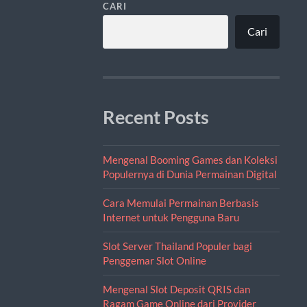
CARI
Cari
Recent Posts
Mengenal Booming Games dan Koleksi
Populernya di Dunia Permainan Digital
Cara Memulai Permainan Berbasis
Internet untuk Pengguna Baru
Slot Server Thailand Populer bagi
Penggemar Slot Online
Mengenal Slot Deposit QRIS dan
Ragam Game Online dari Provider