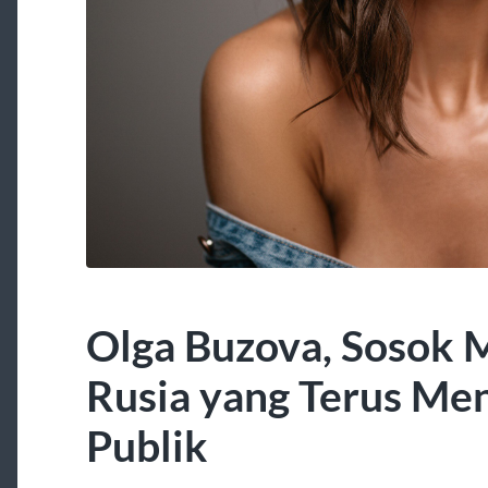
Olga Buzova, Sosok M
Rusia yang Terus Men
Publik