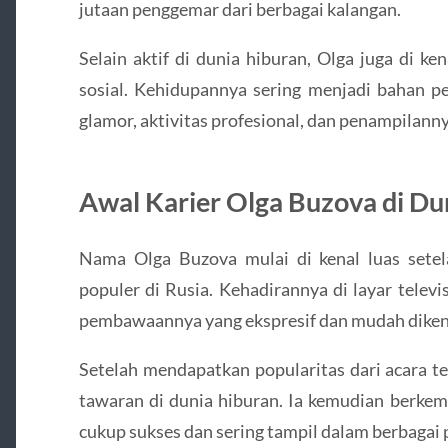
jutaan penggemar dari berbagai kalangan.
Selain aktif di dunia hiburan, Olga juga di k
sosial. Kehidupannya sering menjadi bahan p
glamor, aktivitas profesional, dan penampilanny
Awal Karier Olga Buzova di Dun
Nama Olga Buzova mulai di kenal luas sete
populer di Rusia. Kehadirannya di layar telev
pembawaannya yang ekspresif dan mudah dikena
Setelah mendapatkan popularitas dari acara t
tawaran di dunia hiburan. Ia kemudian berkem
cukup sukses dan sering tampil dalam berbagai