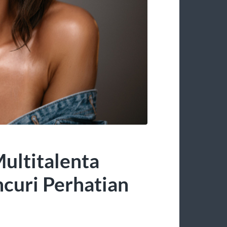
ultitalenta
curi Perhatian