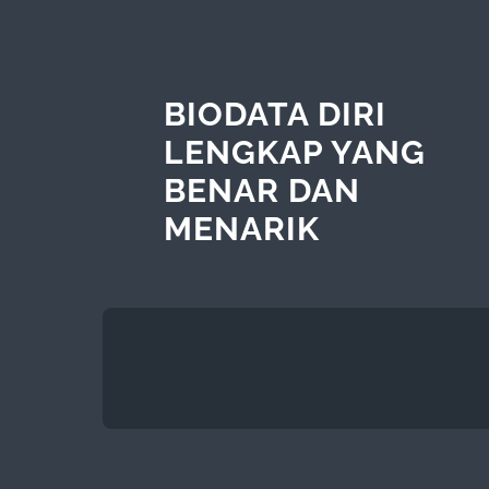
BIODATA DIRI
LENGKAP YANG
BENAR DAN
MENARIK