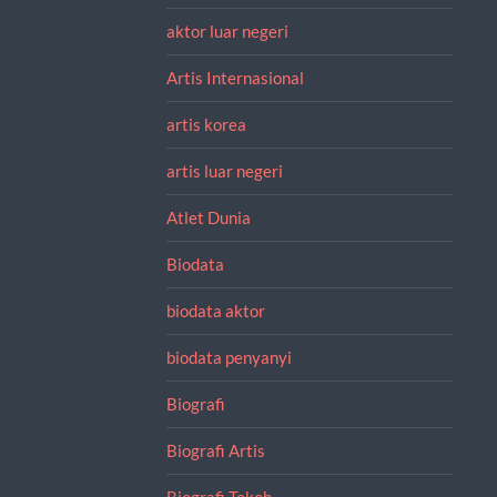
aktor luar negeri
Artis Internasional
artis korea
artis luar negeri
Atlet Dunia
Biodata
biodata aktor
biodata penyanyi
Biografi
Biografi Artis
Biografi Tokoh