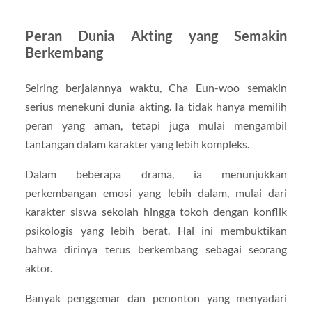
Peran Dunia Akting yang Semakin
Berkembang
Seiring berjalannya waktu, Cha Eun-woo semakin
serius menekuni dunia akting. Ia tidak hanya memilih
peran yang aman, tetapi juga mulai mengambil
tantangan dalam karakter yang lebih kompleks.
Dalam beberapa drama, ia menunjukkan
perkembangan emosi yang lebih dalam, mulai dari
karakter siswa sekolah hingga tokoh dengan konflik
psikologis yang lebih berat. Hal ini membuktikan
bahwa dirinya terus berkembang sebagai seorang
aktor.
Banyak penggemar dan penonton yang menyadari