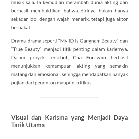
musik saja. Ia kemudian merambah dunia akting dan
berhasil membuktikan bahwa dirinya bukan hanya
sekadar idol dengan wajah menarik, tetapi juga aktor
berbakat.
Drama-drama seperti “My ID is Gangnam Beauty” dan
“True Beauty” menjadi titik penting dalam kariernya.
Dalam proyek tersebut,
Cha Eun-woo
berhasil
menunjukkan kemampuan akting yang semakin
matang dan emosional, sehingga mendapatkan banyak
pujian dari penonton maupun kritikus.
Visual dan Karisma yang Menjadi Daya
Tarik Utama