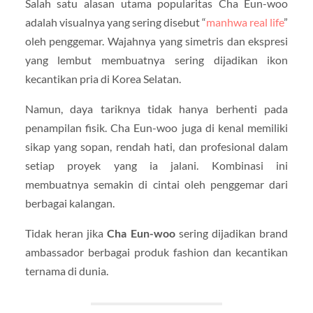
Salah satu alasan utama popularitas Cha Eun-woo
adalah visualnya yang sering disebut “
manhwa real life
”
oleh penggemar. Wajahnya yang simetris dan ekspresi
yang lembut membuatnya sering dijadikan ikon
kecantikan pria di Korea Selatan.
Namun, daya tariknya tidak hanya berhenti pada
penampilan fisik. Cha Eun-woo juga di kenal memiliki
sikap yang sopan, rendah hati, dan profesional dalam
setiap proyek yang ia jalani. Kombinasi ini
membuatnya semakin di cintai oleh penggemar dari
berbagai kalangan.
Tidak heran jika
Cha Eun-woo
sering dijadikan brand
ambassador berbagai produk fashion dan kecantikan
ternama di dunia.