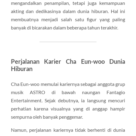
mengandalkan penampilan, tetapi juga kemampuan
akting dan dedikasinya dalam dunia hiburan. Hal ini
membuatnya menjadi salah satu figur yang paling
banyak di bicarakan dalam beberapa tahun terakhir.
Perjalanan Karier Cha Eun-woo Dunia
Hiburan
Cha Eun-woo memulai kariernya sebagai anggota grup
musik ASTRO di bawah naungan Fantagio
Entertainment. Sejak debutnya, ia langsung mencuri
perhatian karena visualnya yang di anggap hampir
sempurna oleh banyak penggemar.
Namun, perjalanan kariernya tidak berhenti di dunia