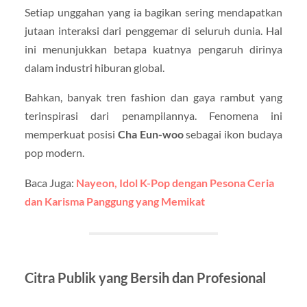
Setiap unggahan yang ia bagikan sering mendapatkan
jutaan interaksi dari penggemar di seluruh dunia. Hal
ini menunjukkan betapa kuatnya pengaruh dirinya
dalam industri hiburan global.
Bahkan, banyak tren fashion dan gaya rambut yang
terinspirasi dari penampilannya. Fenomena ini
memperkuat posisi
Cha Eun-woo
sebagai ikon budaya
pop modern.
Baca Juga:
Nayeon, Idol K-Pop dengan Pesona Ceria
dan Karisma Panggung yang Memikat
Citra Publik yang Bersih dan Profesional