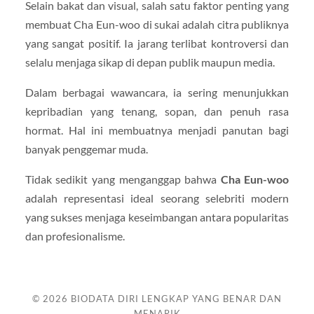
Selain bakat dan visual, salah satu faktor penting yang
membuat Cha Eun-woo di sukai adalah citra publiknya
yang sangat positif. Ia jarang terlibat kontroversi dan
selalu menjaga sikap di depan publik maupun media.
Dalam berbagai wawancara, ia sering menunjukkan
kepribadian yang tenang, sopan, dan penuh rasa
hormat. Hal ini membuatnya menjadi panutan bagi
banyak penggemar muda.
Tidak sedikit yang menganggap bahwa
Cha Eun-woo
adalah representasi ideal seorang selebriti modern
yang sukses menjaga keseimbangan antara popularitas
dan profesionalisme.
© 2026
BIODATA DIRI LENGKAP YANG BENAR DAN
MENARIK