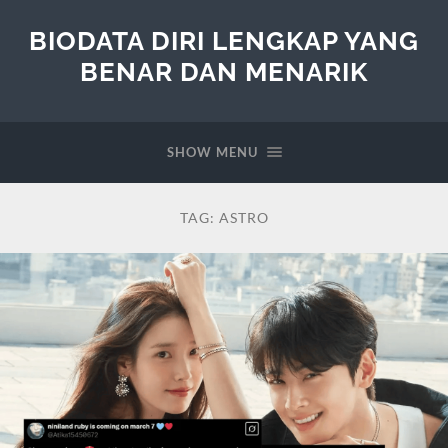
BIODATA DIRI LENGKAP YANG
BENAR DAN MENARIK
SHOW MENU
TAG:
ASTRO