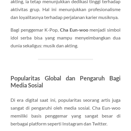
akting, ia tetap menunjukkan dedikasi tinggi terhadap
aktivitas grup. Hal ini menunjukkan profesionalisme
dan loyalitasnya terhadap perjalanan karier musiknya.
Bagi penggemar K-Pop,
Cha Eun-woo
menjadi simbol
idol serba bisa yang mampu menyeimbangkan dua
dunia sekaligus: musik dan akting.
Popularitas Global dan Pengaruh Bagi
Media Sosial
Di era digital saat ini, popularitas seorang artis juga
sangat di pengaruhi oleh media sosial. Cha Eun-woo
memiliki basis penggemar yang sangat besar di
berbagai platform seperti Instagram dan Twitter.