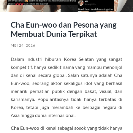
Cha Eun-woo dan Pesona yang
Membuat Dunia Terpikat
MEI 24, 2026
Dalam industri hiburan Korea Selatan yang sangat
kompetitif, hanya sedikit nama yang mampu menonjol
dan di kenal secara global. Salah satunya adalah Cha
Eun-woo, seorang aktor sekaligus idol yang berhasil
menarik perhatian publik dengan bakat, visual, dan
karismanya. Popularitasnya tidak hanya terbatas di
Korea, tetapi juga merambah ke berbagai negara di
Asia hingga dunia internasional.
Cha Eun-woo
di kenal sebagai sosok yang tidak hanya