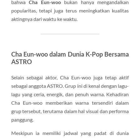
bahwa
Cha Eun-woo
bukan hanya mengandalkan
popularitas, tetapi juga terus meningkatkan kualitas
aktingnya dari waktu ke waktu.
Cha Eun-woo dalam Dunia K-Pop Bersama
ASTRO
Selain sebagai aktor, Cha Eun-woo juga tetap aktif
sebagai anggota ASTRO. Grup ini di kenal dengan lagu-
lagu yang ceria, energik, dan penuh warna. Kehadiran
Cha Eun-woo memberikan warna tersendiri dalam
grup tersebut, terutama dalam hal visual dan performa
panggung.
Meskipun ia memiliki jadwal yang padat di dunia