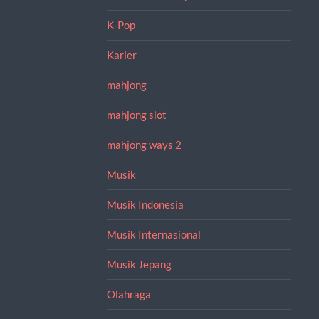
K-Pop
Karier
mahjong
mahjong slot
mahjong ways 2
Musik
Musik Indonesia
Musik Internasional
Musik Jepang
Olahraga