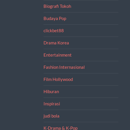
Biografi Tokoh
Budaya Pop
clickbet88
Drama Korea
Entertainment
Fashion Internasional
Film Hollywood
Hiburan
Inspirasi
judi bola
K-Drama & K-Pop