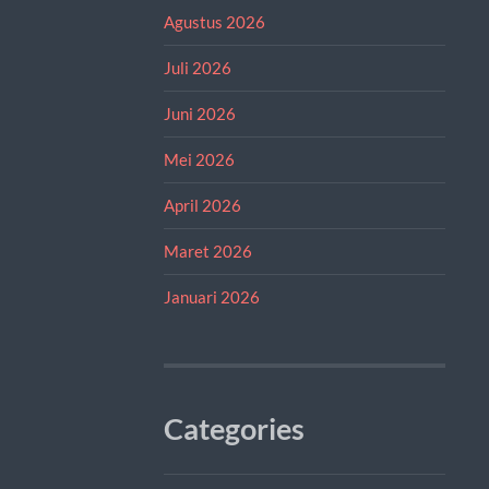
Agustus 2026
Juli 2026
Juni 2026
Mei 2026
April 2026
Maret 2026
Januari 2026
Categories