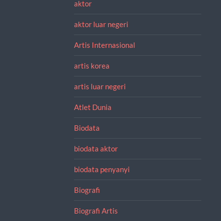
aktor
aktor luar negeri
Artis Internasional
artis korea
artis luar negeri
Atlet Dunia
Biodata
biodata aktor
biodata penyanyi
Biografi
Biografi Artis