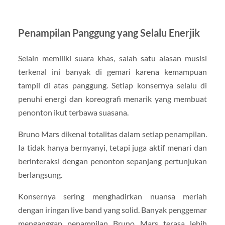
Penampilan Panggung yang Selalu Enerjik
Selain memiliki suara khas, salah satu alasan musisi
terkenal ini banyak di gemari karena kemampuan
tampil di atas panggung. Setiap konsernya selalu di
penuhi energi dan koreografi menarik yang membuat
penonton ikut terbawa suasana.
Bruno Mars dikenal totalitas dalam setiap penampilan.
Ia tidak hanya bernyanyi, tetapi juga aktif menari dan
berinteraksi dengan penonton sepanjang pertunjukan
berlangsung.
Konsernya sering menghadirkan nuansa meriah
dengan iringan live band yang solid. Banyak penggemar
menganggap penampilan Bruno Mars terasa lebih