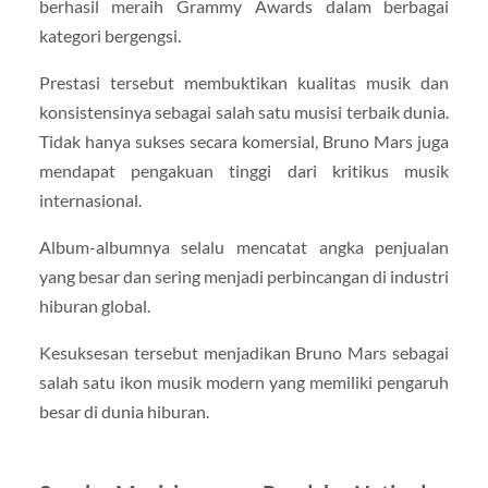
berhasil meraih Grammy Awards dalam berbagai
kategori bergengsi.
Prestasi tersebut membuktikan kualitas musik dan
konsistensinya sebagai salah satu musisi terbaik dunia.
Tidak hanya sukses secara komersial, Bruno Mars juga
mendapat pengakuan tinggi dari kritikus musik
internasional.
Album-albumnya selalu mencatat angka penjualan
yang besar dan sering menjadi perbincangan di industri
hiburan global.
Kesuksesan tersebut menjadikan Bruno Mars sebagai
salah satu ikon musik modern yang memiliki pengaruh
besar di dunia hiburan.