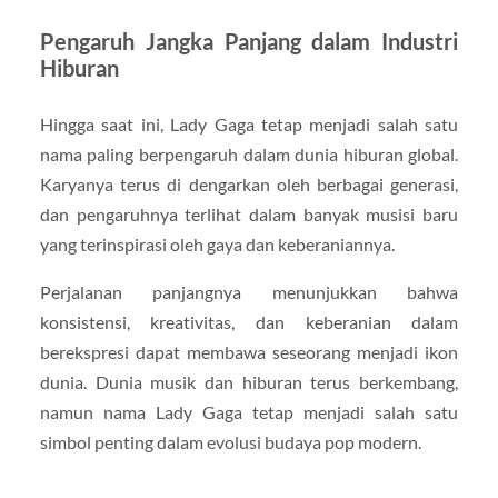
Pengaruh Jangka Panjang dalam Industri
Hiburan
Hingga saat ini,
Lady Gaga
tetap menjadi salah satu
nama paling berpengaruh dalam dunia hiburan global.
Karyanya terus di dengarkan oleh berbagai generasi,
dan pengaruhnya terlihat dalam banyak musisi baru
yang terinspirasi oleh gaya dan keberaniannya.
Perjalanan panjangnya menunjukkan bahwa
konsistensi, kreativitas, dan keberanian dalam
berekspresi dapat membawa seseorang menjadi ikon
dunia. Dunia musik dan hiburan terus berkembang,
namun nama Lady Gaga tetap menjadi salah satu
simbol penting dalam evolusi budaya pop modern.