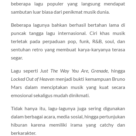
beberapa lagu populer yang langsung mendapat
sambutan luar biasa dari penikmat musik dunia.
Beberapa lagunya bahkan berhasil bertahan lama di
puncak tangga lagu internasional. Ciri khas musik
terletak pada perpaduan pop, funk, R&B, soul, dan
sentuhan retro yang membuat karya-karyanya terasa
segar.
Lagu seperti
Just The Way You Are
,
Grenade
, hingga
Locked Out of Heaven
menjadi bukti kemampuan Bruno
Mars dalam menciptakan musik yang kuat secara
emosional sekaligus mudah dinikmati.
Tidak hanya itu, lagu-lagunya juga sering digunakan
dalam berbagai acara, media sosial, hingga pertunjukan
hiburan karena memiliki irama yang catchy dan
berkarakter.