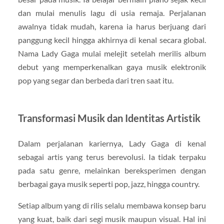
dan mulai menulis lagu di usia remaja. Perjalanan
awalnya tidak mudah, karena ia harus berjuang dari
panggung kecil hingga akhirnya di kenal secara global.
Nama Lady Gaga mulai melejit setelah merilis album
debut yang memperkenalkan gaya musik elektronik
pop yang segar dan berbeda dari tren saat itu.
Transformasi Musik dan Identitas Artistik
Dalam perjalanan kariernya,
Lady Gaga
di kenal
sebagai artis yang terus berevolusi. Ia tidak terpaku
pada satu genre, melainkan bereksperimen dengan
berbagai gaya musik seperti pop, jazz, hingga country.
Setiap album yang di rilis selalu membawa konsep baru
yang kuat, baik dari segi musik maupun visual. Hal ini