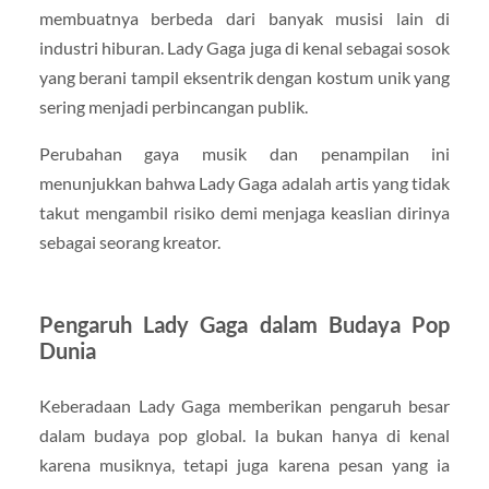
membuatnya berbeda dari banyak musisi lain di
industri hiburan. Lady Gaga juga di kenal sebagai sosok
yang berani tampil eksentrik dengan kostum unik yang
sering menjadi perbincangan publik.
Perubahan gaya musik dan penampilan ini
menunjukkan bahwa Lady Gaga adalah artis yang tidak
takut mengambil risiko demi menjaga keaslian dirinya
sebagai seorang kreator.
Pengaruh Lady Gaga dalam Budaya Pop
Dunia
Keberadaan
Lady Gaga
memberikan pengaruh besar
dalam budaya pop global. Ia bukan hanya di kenal
karena musiknya, tetapi juga karena pesan yang ia