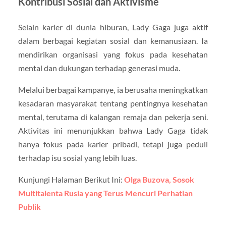
Kontribusi Sosial dan Aktivisme
Selain karier di dunia hiburan,
Lady Gaga
juga aktif
dalam berbagai kegiatan sosial dan kemanusiaan. Ia
mendirikan organisasi yang fokus pada kesehatan
mental dan dukungan terhadap generasi muda.
Melalui berbagai kampanye, ia berusaha meningkatkan
kesadaran masyarakat tentang pentingnya kesehatan
mental, terutama di kalangan remaja dan pekerja seni.
Aktivitas ini menunjukkan bahwa Lady Gaga tidak
hanya fokus pada karier pribadi, tetapi juga peduli
terhadap isu sosial yang lebih luas.
Kunjungi Halaman Berikut Ini:
Olga Buzova, Sosok
Multitalenta Rusia yang Terus Mencuri Perhatian
Publik