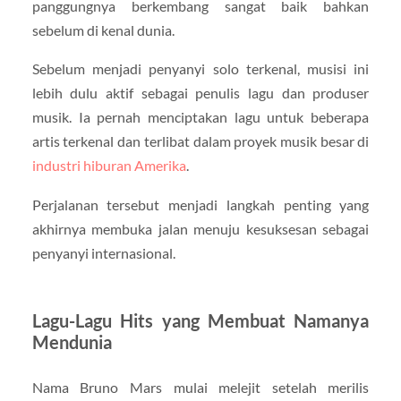
panggungnya berkembang sangat baik bahkan
sebelum di kenal dunia.
Sebelum menjadi penyanyi solo terkenal, musisi ini
lebih dulu aktif sebagai penulis lagu dan produser
musik. Ia pernah menciptakan lagu untuk beberapa
artis terkenal dan terlibat dalam proyek musik besar di
industri hiburan Amerika
.
Perjalanan tersebut menjadi langkah penting yang
akhirnya membuka jalan menuju kesuksesan sebagai
penyanyi internasional.
Lagu-Lagu Hits yang Membuat Namanya
Mendunia
Nama Bruno Mars mulai melejit setelah merilis