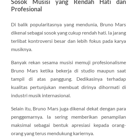
Sosok Musisi yang Rendah Hati dan
Profesional
Di balik popularitasnya yang mendunia, Bruno Mars
dikenal sebagai sosok yang cukup rendah hati. Ia jarang
terlibat kontroversi besar dan lebih fokus pada karya
musiknya.
Banyak rekan sesama musisi memuji profesionalisme
Bruno Mars ketika bekerja di studio maupun saat
tampil di atas panggung. Dedikasinya terhadap
kualitas pertunjukan membuat dirinya dihormati di
industri musik internasional.
Selain itu, Bruno Mars juga dikenal dekat dengan para
penggemarnya. Ia sering memberikan penampilan
maksimal sebagai bentuk apresiasi kepada orang-
orang yang terus mendukung kariernya.