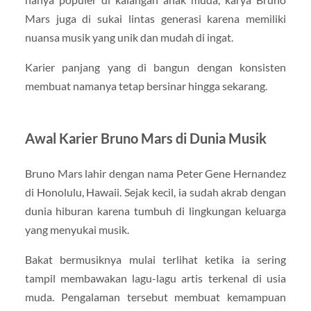
Mars juga di sukai lintas generasi karena memiliki
nuansa musik yang unik dan mudah di ingat.
Karier panjang yang di bangun dengan konsisten
membuat namanya tetap bersinar hingga sekarang.
Awal Karier Bruno Mars di Dunia Musik
Bruno Mars lahir dengan nama Peter Gene Hernandez
di Honolulu, Hawaii. Sejak kecil, ia sudah akrab dengan
dunia hiburan karena tumbuh di lingkungan keluarga
yang menyukai musik.
Bakat bermusiknya mulai terlihat ketika ia sering
tampil membawakan lagu-lagu artis terkenal di usia
muda. Pengalaman tersebut membuat kemampuan