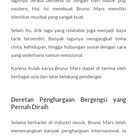
lagunya terasa berbeda di tengah tren musik pop
modern. Hal ini membuat Bruno Mars memiliki
identitas musikal yang sangat kuat.
Selain itu, lirik lagu yang relatable juga menjadi daya
tarik tersendiri. Banyak lagunya mengangkat tema
cinta, kehidupan, hingga hubungan sosial dengan cara
yang sederhana namun emosional.
Karena itulah karya Bruno Mars dapat di terima oleh
berbagai usia dan latar belakang pendengar.
Deretan Penghargaan Bergengsi yang
Pernah Diraih
Selama berkarier di industri musik, Bruno Mars telah
memenangkan banyak penghargaan internasional. Ia