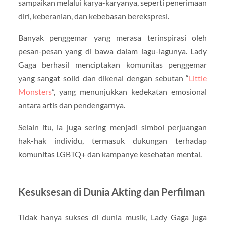
sampaikan melalui karya-karyanya, seperti penerimaan
diri, keberanian, dan kebebasan berekspresi.
Banyak penggemar yang merasa terinspirasi oleh
pesan-pesan yang di bawa dalam lagu-lagunya. Lady
Gaga berhasil menciptakan komunitas penggemar
yang sangat solid dan dikenal dengan sebutan “
Little
Monsters
”, yang menunjukkan kedekatan emosional
antara artis dan pendengarnya.
Selain itu, ia juga sering menjadi simbol perjuangan
hak-hak individu, termasuk dukungan terhadap
komunitas LGBTQ+ dan kampanye kesehatan mental.
Kesuksesan di Dunia Akting dan Perfilman
Tidak hanya sukses di dunia musik,
Lady Gaga
juga