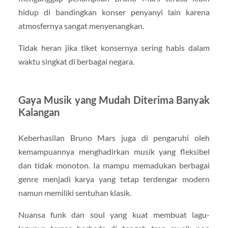
hidup di bandingkan konser penyanyi lain karena
atmosfernya sangat menyenangkan.
Tidak heran jika tiket konsernya sering habis dalam
waktu singkat di berbagai negara.
Gaya Musik yang Mudah Diterima Banyak
Kalangan
Keberhasilan Bruno Mars juga di pengaruhi oleh
kemampuannya menghadirkan musik yang fleksibel
dan tidak monoton. Ia mampu memadukan berbagai
genre menjadi karya yang tetap terdengar modern
namun memiliki sentuhan klasik.
Nuansa funk dan soul yang kuat membuat lagu-