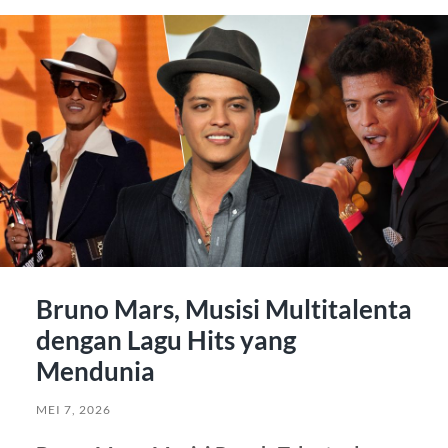
Bruno Mars, Musisi Multitalenta
dengan Lagu Hits yang
Mendunia
MEI 7, 2026