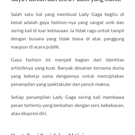
Salah satu hal yang membuat
Lady Gaga
begitu di
kenal adalah gaya fashion-nya yang sangat unik dan
sering kali di luar kebiasaan. Ia tidak ragu untuk tampil
dengan busana yang tidak biasa di atas panggung
maupun di acara publik.
Gaya fashion ini menjadi bagian dari identitas
artistiknya yang kuat. Banyak desainer ternama dunia
yang bekerja sama dengannya untuk menciptakan
penampilan yang spektakuler dan penuh makna.
Setiap penampilan Lady Gaga sering kali membawa
pesan tertentu yang berkaitan dengan seni, kebebasan,
atau ekspresi diri.