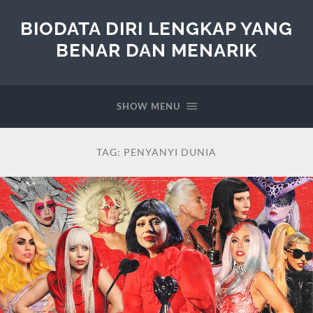
BIODATA DIRI LENGKAP YANG
BENAR DAN MENARIK
SHOW MENU
TAG:
PENYANYI DUNIA