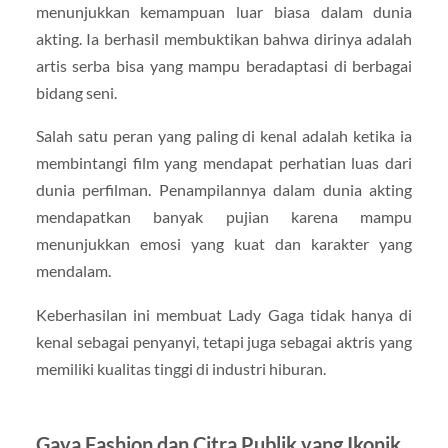
menunjukkan kemampuan luar biasa dalam dunia
akting. Ia berhasil membuktikan bahwa dirinya adalah
artis serba bisa yang mampu beradaptasi di berbagai
bidang seni.
Salah satu peran yang paling di kenal adalah ketika ia
membintangi film yang mendapat perhatian luas dari
dunia perfilman. Penampilannya dalam dunia akting
mendapatkan banyak pujian karena mampu
menunjukkan emosi yang kuat dan karakter yang
mendalam.
Keberhasilan ini membuat Lady Gaga tidak hanya di
kenal sebagai penyanyi, tetapi juga sebagai aktris yang
memiliki kualitas tinggi di industri hiburan.
Gaya Fashion dan Citra Publik yang Ikonik