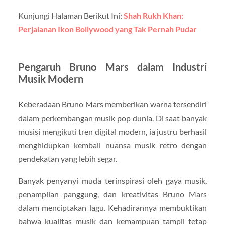
Kunjungi Halaman Berikut Ini:
Shah Rukh Khan:
Perjalanan Ikon Bollywood yang Tak Pernah Pudar
Pengaruh Bruno Mars dalam Industri
Musik Modern
Keberadaan Bruno Mars memberikan warna tersendiri
dalam perkembangan musik pop dunia. Di saat banyak
musisi mengikuti tren digital modern, ia justru berhasil
menghidupkan kembali nuansa musik retro dengan
pendekatan yang lebih segar.
Banyak penyanyi muda terinspirasi oleh gaya musik,
penampilan panggung, dan kreativitas Bruno Mars
dalam menciptakan lagu. Kehadirannya membuktikan
bahwa kualitas musik dan kemampuan tampil tetap