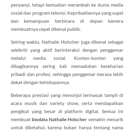
penyanyi, tetapi kemudian merambah ke dunia media
sosial dan program televisi. Kepribadiannya yang supel
dan kemampuan berbicara di depan kamera
membuatnya cepat dikenal publik.
Seiring waktu, Nathalie Holscher juga dikenal sebagai
selebriti yang aktif berinteraksi dengan penggemar
melalui media sosial. Konten-konten yang
dibagikannya sering kali memadukan keseharian
pribadi dan profesi, sehingga penggemar merasa lebih
dekat dengan kehidupannya.
Beberapa prestasi yang menonjol termasuk tampil di
acara musik dan variety show, serta mendapatkan
pengikut yang besar di platform digital. Semua ini
membuat
biodata Nathalie Holscher
semakin menarik
untuk diketahui, karena bukan hanya tentang nama