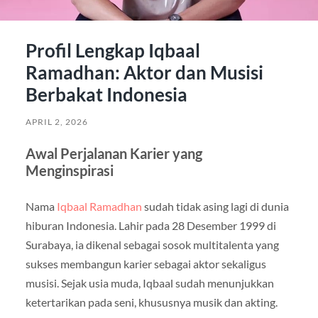
Profil Lengkap Iqbaal
Ramadhan: Aktor dan Musisi
Berbakat Indonesia
APRIL 2, 2026
Awal Perjalanan Karier yang
Menginspirasi
Nama
Iqbaal Ramadhan
sudah tidak asing lagi di dunia
hiburan Indonesia. Lahir pada 28 Desember 1999 di
Surabaya, ia dikenal sebagai sosok multitalenta yang
sukses membangun karier sebagai aktor sekaligus
musisi. Sejak usia muda, Iqbaal sudah menunjukkan
ketertarikan pada seni, khususnya musik dan akting.