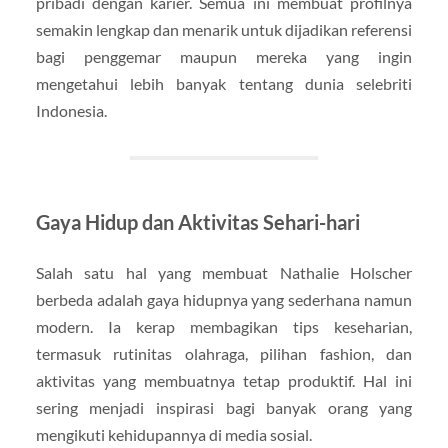
pribadi dengan karier. Semua ini membuat profilnya
semakin lengkap dan menarik untuk dijadikan referensi
bagi penggemar maupun mereka yang ingin
mengetahui lebih banyak tentang dunia selebriti
Indonesia.
Gaya Hidup dan Aktivitas Sehari-hari
Salah satu hal yang membuat Nathalie Holscher
berbeda adalah gaya hidupnya yang sederhana namun
modern. Ia kerap membagikan tips keseharian,
termasuk rutinitas olahraga, pilihan fashion, dan
aktivitas yang membuatnya tetap produktif. Hal ini
sering menjadi inspirasi bagi banyak orang yang
mengikuti kehidupannya di media sosial.