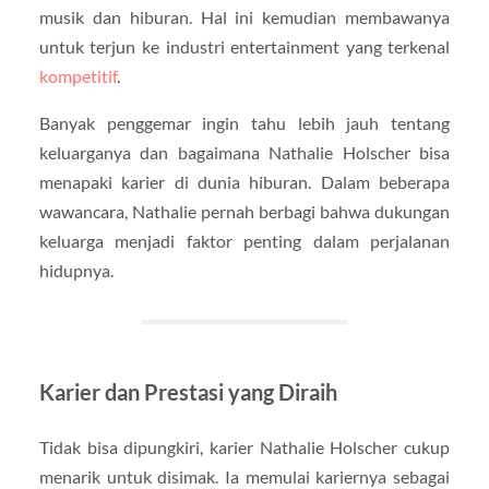
musik dan hiburan. Hal ini kemudian membawanya
untuk terjun ke industri entertainment yang terkenal
kompetitif
.
Banyak penggemar ingin tahu lebih jauh tentang
keluarganya dan bagaimana Nathalie Holscher bisa
menapaki karier di dunia hiburan. Dalam beberapa
wawancara, Nathalie pernah berbagi bahwa dukungan
keluarga menjadi faktor penting dalam perjalanan
hidupnya.
Karier dan Prestasi yang Diraih
Tidak bisa dipungkiri, karier Nathalie Holscher cukup
menarik untuk disimak. Ia memulai kariernya sebagai