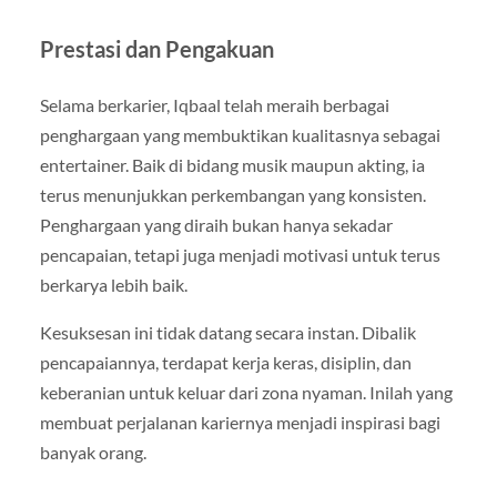
Prestasi dan Pengakuan
Selama berkarier, Iqbaal telah meraih berbagai
penghargaan yang membuktikan kualitasnya sebagai
entertainer. Baik di bidang musik maupun akting, ia
terus menunjukkan perkembangan yang konsisten.
Penghargaan yang diraih bukan hanya sekadar
pencapaian, tetapi juga menjadi motivasi untuk terus
berkarya lebih baik.
Kesuksesan ini tidak datang secara instan. Dibalik
pencapaiannya, terdapat kerja keras, disiplin, dan
keberanian untuk keluar dari zona nyaman. Inilah yang
membuat perjalanan kariernya menjadi inspirasi bagi
banyak orang.