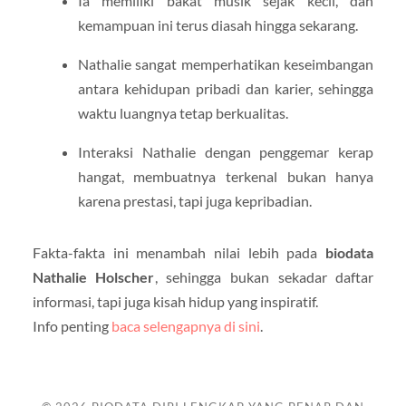
Ia memiliki bakat musik sejak kecil, dan
kemampuan ini terus diasah hingga sekarang.
Nathalie sangat memperhatikan keseimbangan
antara kehidupan pribadi dan karier, sehingga
waktu luangnya tetap berkualitas.
Interaksi Nathalie dengan penggemar kerap
hangat, membuatnya terkenal bukan hanya
karena prestasi, tapi juga kepribadian.
Fakta-fakta ini menambah nilai lebih pada
biodata
Nathalie Holscher
, sehingga bukan sekadar daftar
informasi, tapi juga kisah hidup yang inspiratif.
Info penting
baca selengapnya di sini
.