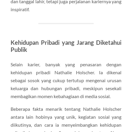
dan tanggal lahir, tetapi juga perjalanan kariernya yang
inspiratif.
Kehidupan Pribadi yang Jarang Diketahui
Publik
Selain karier, banyak yang penasaran dengan
kehidupan pribadi Nathalie Holscher. Ia dikenal
sebagai sosok yang cukup tertutup mengenai urusan
keluarga dan hubungan pribadi, meskipun sesekali
membagikan momen kebahagiaan di media sosial.
Beberapa fakta menarik tentang Nathalie Holscher
antara lain hobinya yang unik, kegiatan sosial yang
diikutinya, dan cara ia menyeimbangkan kehidupan