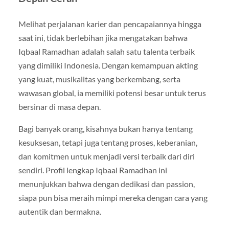
Melihat perjalanan karier dan pencapaiannya hingga
saat ini, tidak berlebihan jika mengatakan bahwa
Iqbaal Ramadhan adalah salah satu talenta terbaik
yang dimiliki Indonesia. Dengan kemampuan akting
yang kuat, musikalitas yang berkembang, serta
wawasan global, ia memiliki potensi besar untuk terus
bersinar di masa depan.
Bagi banyak orang, kisahnya bukan hanya tentang
kesuksesan, tetapi juga tentang proses, keberanian,
dan komitmen untuk menjadi versi terbaik dari diri
sendiri. Profil lengkap Iqbaal Ramadhan ini
menunjukkan bahwa dengan dedikasi dan passion,
siapa pun bisa meraih mimpi mereka dengan cara yang
autentik dan bermakna.