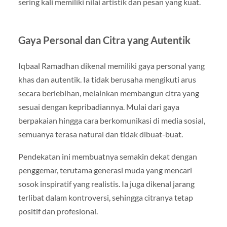
sering kali memiliki nilai artistik dan pesan yang kuat.
Gaya Personal dan Citra yang Autentik
Iqbaal Ramadhan dikenal memiliki gaya personal yang
khas dan autentik. Ia tidak berusaha mengikuti arus
secara berlebihan, melainkan membangun citra yang
sesuai dengan kepribadiannya. Mulai dari gaya
berpakaian hingga cara berkomunikasi di media sosial,
semuanya terasa natural dan tidak dibuat-buat.
Pendekatan ini membuatnya semakin dekat dengan
penggemar, terutama generasi muda yang mencari
sosok inspiratif yang realistis. Ia juga dikenal jarang
terlibat dalam kontroversi, sehingga citranya tetap
positif dan profesional.