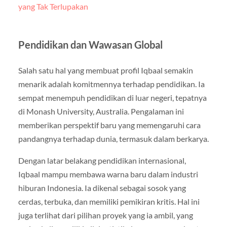
yang Tak Terlupakan
Pendidikan dan Wawasan Global
Salah satu hal yang membuat profil Iqbaal semakin
menarik adalah komitmennya terhadap pendidikan. Ia
sempat menempuh pendidikan di luar negeri, tepatnya
di Monash University, Australia. Pengalaman ini
memberikan perspektif baru yang memengaruhi cara
pandangnya terhadap dunia, termasuk dalam berkarya.
Dengan latar belakang pendidikan internasional,
Iqbaal mampu membawa warna baru dalam industri
hiburan Indonesia. Ia dikenal sebagai sosok yang
cerdas, terbuka, dan memiliki pemikiran kritis. Hal ini
juga terlihat dari pilihan proyek yang ia ambil, yang