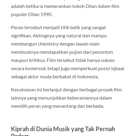
adalah ketika ia memerankan tokoh Dilan dalam film
populer Dilan 1990.
Peran tersebut menjadi titik balik yang sangat
signifikan. Aktingnya yang natural dan mampu
membangun chemistry dengan lawan main
membuatnya mendapatkan pujian dari penonton
maupun kritikus. Film tersebut tidak hanya sukses
secara komersial, tetapi juga memperkuat posisi Iqbaal
sebagai aktor muda berbakat di Indonesia.
Kesuksesan ini berlanjut dengan berbagai proyek film
lainnya yang menunjukkan keberaniannya dalam
memilih peran yang menantang dan berbeda.
Kiprah di Dunia Musik yang Tak Pernah