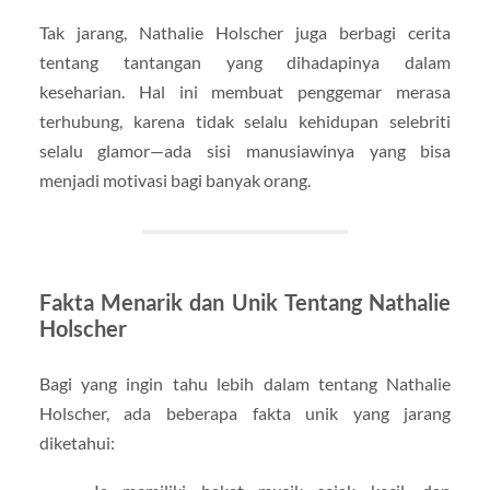
Tak jarang, Nathalie Holscher juga berbagi cerita
tentang tantangan yang dihadapinya dalam
keseharian. Hal ini membuat penggemar merasa
terhubung, karena tidak selalu kehidupan selebriti
selalu glamor—ada sisi manusiawinya yang bisa
menjadi motivasi bagi banyak orang.
Fakta Menarik dan Unik Tentang Nathalie
Holscher
Bagi yang ingin tahu lebih dalam tentang Nathalie
Holscher, ada beberapa fakta unik yang jarang
diketahui: