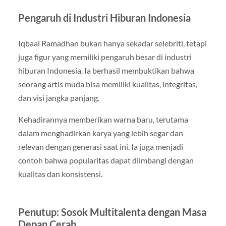
Pengaruh di Industri Hiburan Indonesia
Iqbaal Ramadhan bukan hanya sekadar selebriti, tetapi
juga figur yang memiliki pengaruh besar di industri
hiburan Indonesia. Ia berhasil membuktikan bahwa
seorang artis muda bisa memiliki kualitas, integritas,
dan visi jangka panjang.
Kehadirannya memberikan warna baru, terutama
dalam menghadirkan karya yang lebih segar dan
relevan dengan generasi saat ini. Ia juga menjadi
contoh bahwa popularitas dapat diimbangi dengan
kualitas dan konsistensi.
Penutup: Sosok Multitalenta dengan Masa
Depan Cerah