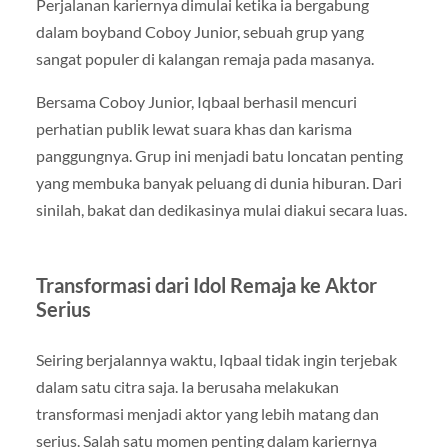
Perjalanan kariernya dimulai ketika ia bergabung
dalam boyband Coboy Junior, sebuah grup yang
sangat populer di kalangan remaja pada masanya.
Bersama Coboy Junior, Iqbaal berhasil mencuri
perhatian publik lewat suara khas dan karisma
panggungnya. Grup ini menjadi batu loncatan penting
yang membuka banyak peluang di dunia hiburan. Dari
sinilah, bakat dan dedikasinya mulai diakui secara luas.
Transformasi dari Idol Remaja ke Aktor
Serius
Seiring berjalannya waktu, Iqbaal tidak ingin terjebak
dalam satu citra saja. Ia berusaha melakukan
transformasi menjadi aktor yang lebih matang dan
serius. Salah satu momen penting dalam kariernya