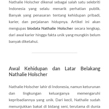
Nathalie Holscher dikenal sebagai salah satu selebriti
Indonesia yang selalu menarik perhatian publik.
Banyak yang penasaran tentang kehidupan pribadi,
karier, dan perjalanan hidupnya. Artikel ini akan
mengupas
biodata Nathalie Holscher
secara lengkap,
dari awal karier hingga fakta unik yang mungkin belum
banyak diketahui.
Awal Kehidupan dan Latar Belakang
Nathalie Holscher
Nathalie Holscher lahir di Indonesia, namun keturunan
dan lingkungan keluarganya memengaruhi
kepribadiannya yang unik. Dari kecil, Nathalie sudah
menunjukkan bakat di bidang seni, terutama di dunia