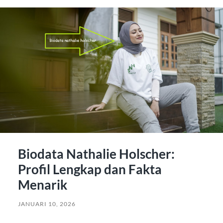
Biodata Nathalie Holscher:
Profil Lengkap dan Fakta
Menarik
JANUARI 10, 2026