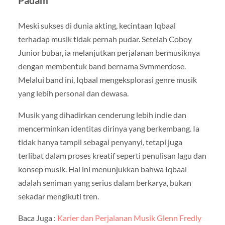
Padam
Meski sukses di dunia akting, kecintaan Iqbaal
terhadap musik tidak pernah pudar. Setelah Coboy
Junior bubar, ia melanjutkan perjalanan bermusiknya
dengan membentuk band bernama Svmmerdose.
Melalui band ini, Iqbaal mengeksplorasi genre musik
yang lebih personal dan dewasa.
Musik yang dihadirkan cenderung lebih indie dan
mencerminkan identitas dirinya yang berkembang. Ia
tidak hanya tampil sebagai penyanyi, tetapi juga
terlibat dalam proses kreatif seperti penulisan lagu dan
konsep musik. Hal ini menunjukkan bahwa Iqbaal
adalah seniman yang serius dalam berkarya, bukan
sekadar mengikuti tren.
Baca Juga :
Karier dan Perjalanan Musik Glenn Fredly