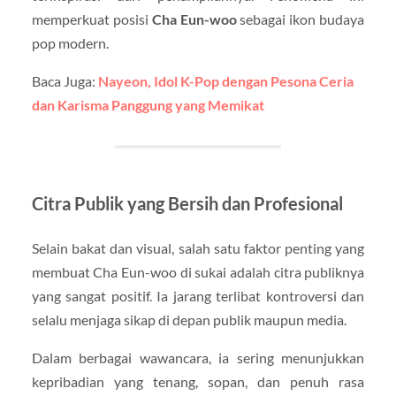
memperkuat posisi
Cha Eun-woo
sebagai ikon budaya
pop modern.
Baca Juga:
Nayeon, Idol K-Pop dengan Pesona Ceria
dan Karisma Panggung yang Memikat
Citra Publik yang Bersih dan Profesional
Selain bakat dan visual, salah satu faktor penting yang
membuat Cha Eun-woo di sukai adalah citra publiknya
yang sangat positif. Ia jarang terlibat kontroversi dan
selalu menjaga sikap di depan publik maupun media.
Dalam berbagai wawancara, ia sering menunjukkan
kepribadian yang tenang, sopan, dan penuh rasa