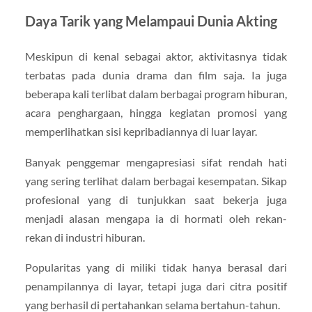
Daya Tarik yang Melampaui Dunia Akting
Meskipun di kenal sebagai aktor, aktivitasnya tidak
terbatas pada dunia drama dan film saja. Ia juga
beberapa kali terlibat dalam berbagai program hiburan,
acara penghargaan, hingga kegiatan promosi yang
memperlihatkan sisi kepribadiannya di luar layar.
Banyak penggemar mengapresiasi sifat rendah hati
yang sering terlihat dalam berbagai kesempatan. Sikap
profesional yang di tunjukkan saat bekerja juga
menjadi alasan mengapa ia di hormati oleh rekan-
rekan di industri hiburan.
Popularitas yang di miliki tidak hanya berasal dari
penampilannya di layar, tetapi juga dari citra positif
yang berhasil di pertahankan selama bertahun-tahun.