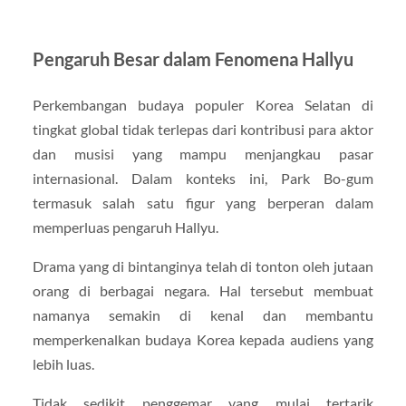
Pengaruh Besar dalam Fenomena Hallyu
Perkembangan budaya populer Korea Selatan di
tingkat global tidak terlepas dari kontribusi para aktor
dan musisi yang mampu menjangkau pasar
internasional. Dalam konteks ini, Park Bo-gum
termasuk salah satu figur yang berperan dalam
memperluas pengaruh Hallyu.
Drama yang di bintanginya telah di tonton oleh jutaan
orang di berbagai negara. Hal tersebut membuat
namanya semakin di kenal dan membantu
memperkenalkan budaya Korea kepada audiens yang
lebih luas.
Tidak sedikit penggemar yang mulai tertarik