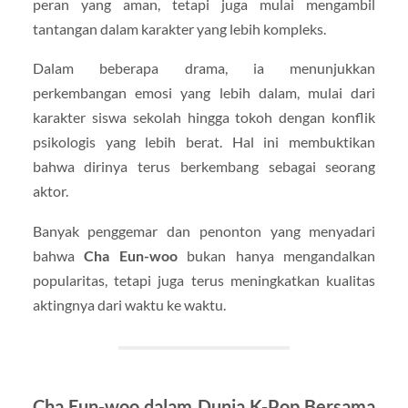
peran yang aman, tetapi juga mulai mengambil
tantangan dalam karakter yang lebih kompleks.
Dalam beberapa drama, ia menunjukkan
perkembangan emosi yang lebih dalam, mulai dari
karakter siswa sekolah hingga tokoh dengan konflik
psikologis yang lebih berat. Hal ini membuktikan
bahwa dirinya terus berkembang sebagai seorang
aktor.
Banyak penggemar dan penonton yang menyadari
bahwa
Cha Eun-woo
bukan hanya mengandalkan
popularitas, tetapi juga terus meningkatkan kualitas
aktingnya dari waktu ke waktu.
Cha Eun-woo dalam Dunia K-Pop Bersama