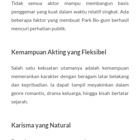
Tidak semua aktor mampu membangun basis
penggemar yang kuat dalam waktu relatif singkat. Ada
beberapa faktor yang membuat Park Bo-gum berhasil
mencuri perhatian publik.
Kemampuan Akting yang Fleksibel
Salah satu kekuatan utamanya adalah kemampuan
memerankan karakter dengan beragam latar belakang
dan kepribadian. Ia dapat tampil meyakinkan dalam
genre romantis, drama keluarga, hingga kisah berlatar
sejarah.
Karisma yang Natural