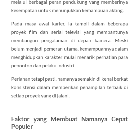
melalui berbagai peran pendukung yang memberinya
kesempatan untuk menunjukkan kemampuan akting.
Pada masa awal karier, ia tampil dalam beberapa
proyek film dan serial televisi yang membantunya
membangun pengalaman di depan kamera. Meski
belum menjadi pemeran utama, kemampuannya dalam
menghidupkan karakter mulai menarik perhatian para
penonton dan pelaku industri.
Perlahan tetapi pasti, namanya semakin di kenal berkat
konsistensi dalam memberikan penampilan terbaik di
setiap proyek yang di jalani.
Faktor yang Membuat Namanya Cepat
Populer