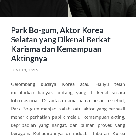
Park Bo-gum, Aktor Korea
Selatan yang Dikenal Berkat
Karisma dan Kemampuan
Aktingnya
JUNI 10, 2026
Gelombang budaya Korea atau Hallyu telah
melahirkan banyak bintang yang di kenal secara
internasional. Di antara nama-nama besar tersebut,
Park Bo-gum menjadi salah satu aktor yang berhasil
menarik perhatian publik melalui kemampuan akting,
kepribadian yang hangat, dan pilihan proyek yang
beragam. Kehadirannya di industri hiburan Korea