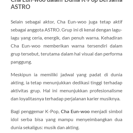
ASTRO
Selain sebagai aktor, Cha Eun-woo juga tetap aktif
sebagai anggota ASTRO. Grup ini di kenal dengan lagu-
lagu yang ceria, energik, dan penuh warna. Kehadiran
Cha Eun-woo memberikan warna tersendiri dalam
grup tersebut, terutama dalam hal visual dan performa
panggung.
Meskipun ia memiliki jadwal yang padat di dunia
akting, ia tetap menunjukkan dedikasi tinggi terhadap
aktivitas grup. Hal ini menunjukkan profesionalisme
dan loyalitasnya terhadap perjalanan karier musiknya.
Bagi penggemar K-Pop,
Cha Eun-woo
menjadi simbol
idol serba bisa yang mampu menyeimbangkan dua
dunia sekaligus: musik dan akting.