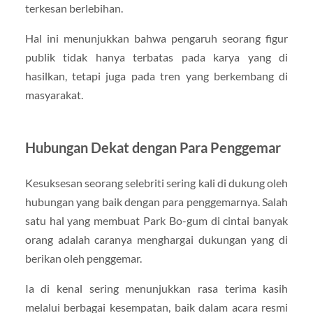
terkesan berlebihan.
Hal ini menunjukkan bahwa pengaruh seorang figur
publik tidak hanya terbatas pada karya yang di
hasilkan, tetapi juga pada tren yang berkembang di
masyarakat.
Hubungan Dekat dengan Para Penggemar
Kesuksesan seorang selebriti sering kali di dukung oleh
hubungan yang baik dengan para penggemarnya. Salah
satu hal yang membuat Park Bo-gum di cintai banyak
orang adalah caranya menghargai dukungan yang di
berikan oleh penggemar.
Ia di kenal sering menunjukkan rasa terima kasih
melalui berbagai kesempatan, baik dalam acara resmi