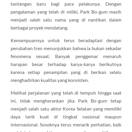
tantangan baru bagi para pelakunya. Dengan
pengalaman yang telah di miliki, Park Bo-gum masih
menjadi salah satu nama yang di nantikan dalam
berbagai proyek mendatang.
Kemampuannya untuk terus beradaptasi dengan
perubahan tren menunjukkan bahwa ia bukan sekadar
fenomena sesaat. Banyak penggemar menaruh
harapan besar terhadap karya-karya berikutnya
karena setiap penampilan yang di berikan selalu
menghadirkan kualitas yang konsisten.
Melihat perjalanan yang telah di tempuh hingga saat
ini, tidak mengherankan jika Park Bo-gum tetap
menjadi salah satu aktor Korea Selatan yang memiliki
daya tarik kuat di tingkat nasional maupun
internasional. Sosoknya terus menarik perhatian, baik