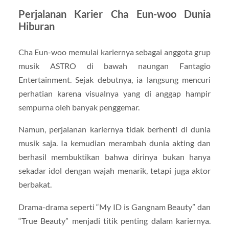
Perjalanan Karier Cha Eun-woo Dunia
Hiburan
Cha Eun-woo memulai kariernya sebagai anggota grup
musik ASTRO di bawah naungan Fantagio
Entertainment. Sejak debutnya, ia langsung mencuri
perhatian karena visualnya yang di anggap hampir
sempurna oleh banyak penggemar.
Namun, perjalanan kariernya tidak berhenti di dunia
musik saja. Ia kemudian merambah dunia akting dan
berhasil membuktikan bahwa dirinya bukan hanya
sekadar idol dengan wajah menarik, tetapi juga aktor
berbakat.
Drama-drama seperti “My ID is Gangnam Beauty” dan
“True Beauty” menjadi titik penting dalam kariernya.