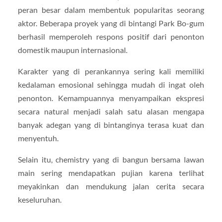
peran besar dalam membentuk popularitas seorang
aktor. Beberapa proyek yang di bintangi Park Bo-gum
berhasil memperoleh respons positif dari penonton
domestik maupun internasional.
Karakter yang di perankannya sering kali memiliki
kedalaman emosional sehingga mudah di ingat oleh
penonton. Kemampuannya menyampaikan ekspresi
secara natural menjadi salah satu alasan mengapa
banyak adegan yang di bintanginya terasa kuat dan
menyentuh.
Selain itu, chemistry yang di bangun bersama lawan
main sering mendapatkan pujian karena terlihat
meyakinkan dan mendukung jalan cerita secara
keseluruhan.