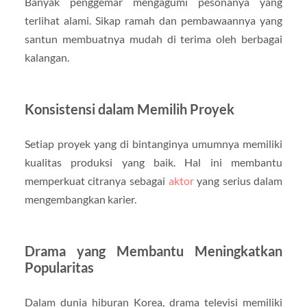
Banyak penggemar mengagumi pesonanya yang
terlihat alami. Sikap ramah dan pembawaannya yang
santun membuatnya mudah di terima oleh berbagai
kalangan.
Konsistensi dalam Memilih Proyek
Setiap proyek yang di bintanginya umumnya memiliki
kualitas produksi yang baik. Hal ini membantu
memperkuat citranya sebagai
aktor
yang serius dalam
mengembangkan karier.
Drama yang Membantu Meningkatkan
Popularitas
Dalam dunia hiburan Korea, drama televisi memiliki