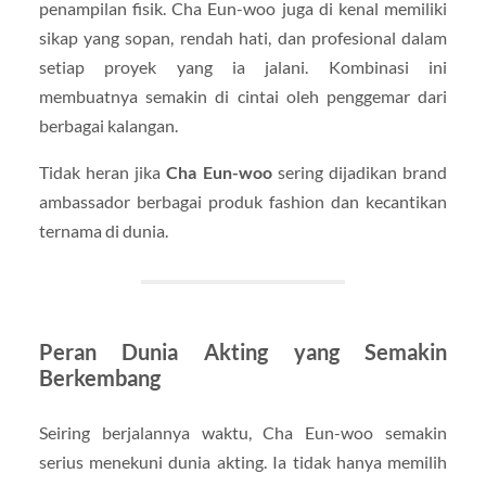
penampilan fisik. Cha Eun-woo juga di kenal memiliki
sikap yang sopan, rendah hati, dan profesional dalam
setiap proyek yang ia jalani. Kombinasi ini
membuatnya semakin di cintai oleh penggemar dari
berbagai kalangan.
Tidak heran jika
Cha Eun-woo
sering dijadikan brand
ambassador berbagai produk fashion dan kecantikan
ternama di dunia.
Peran Dunia Akting yang Semakin
Berkembang
Seiring berjalannya waktu, Cha Eun-woo semakin
serius menekuni dunia akting. Ia tidak hanya memilih