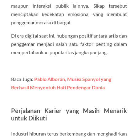
maupun interaksi publik lainnya. Sikap tersebut
menciptakan kedekatan emosional yang membuat
penggemar merasa di hargai.
Di era digital saat ini, hubungan positif antara artis dan
penggemar menjadi salah satu faktor penting dalam
mempertahankan popularitas jangka panjang.
Baca Juga:
Pablo Alborán, Musisi Spanyol yang
Berhasil Menyentuh Hati Pendengar Dunia
Perjalanan Karier yang Masih Menarik
untuk Diikuti
Industri hiburan terus berkembang dan menghadirkan