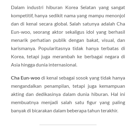
Dalam industri hiburan Korea Selatan yang sangat
kompetitif, hanya sedikit nama yang mampu menonjol
dan di kenal secara global. Salah satunya adalah Cha
Eun-woo, seorang aktor sekaligus idol yang berhasil
menarik perhatian publik dengan bakat, visual, dan
karismanya. Popularitasnya tidak hanya terbatas di
Korea, tetapi juga merambah ke berbagai negara di
Asia hingga dunia internasional.
Cha Eun-woo
di kenal sebagai sosok yang tidak hanya
mengandalkan penampilan, tetapi juga kemampuan
akting dan dedikasinya dalam dunia hiburan. Hal ini
membuatnya menjadi salah satu figur yang paling
banyak di bicarakan dalam beberapa tahun terakhir.