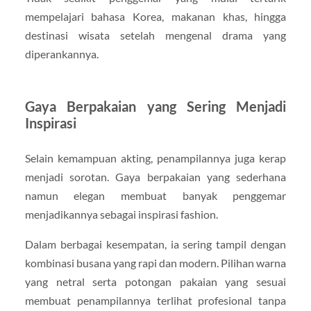
mempelajari bahasa Korea, makanan khas, hingga
destinasi wisata setelah mengenal drama yang
diperankannya.
Gaya Berpakaian yang Sering Menjadi
Inspirasi
Selain kemampuan akting, penampilannya juga kerap
menjadi sorotan. Gaya berpakaian yang sederhana
namun elegan membuat banyak penggemar
menjadikannya sebagai inspirasi fashion.
Dalam berbagai kesempatan, ia sering tampil dengan
kombinasi busana yang rapi dan modern. Pilihan warna
yang netral serta potongan pakaian yang sesuai
membuat penampilannya terlihat profesional tanpa