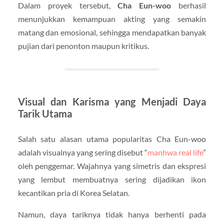
Dalam proyek tersebut,
Cha Eun-woo
berhasil
menunjukkan kemampuan akting yang semakin
matang dan emosional, sehingga mendapatkan banyak
pujian dari penonton maupun kritikus.
Visual dan Karisma yang Menjadi Daya
Tarik Utama
Salah satu alasan utama popularitas Cha Eun-woo
adalah visualnya yang sering disebut “
manhwa real life
”
oleh penggemar. Wajahnya yang simetris dan ekspresi
yang lembut membuatnya sering dijadikan ikon
kecantikan pria di Korea Selatan.
Namun, daya tariknya tidak hanya berhenti pada