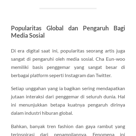
Popularitas Global dan Pengaruh Bagi
Media Sosial
Di era digital saat ini, popularitas seorang artis juga
sangat di pengaruhi oleh media sosial. Cha Eun-woo
memiliki basis penggemar yang sangat besar di
berbagai platform seperti Instagram dan Twitter.
Setiap unggahan yang ia bagikan sering mendapatkan
jutaan interaksi dari penggemar di seluruh dunia. Hal
ini menunjukkan betapa kuatnya pengaruh dirinya
dalam industri hiburan global.
Bahkan, banyak tren fashion dan gaya rambut yang
terinspirasi dari penampilannya. Fenomena ini