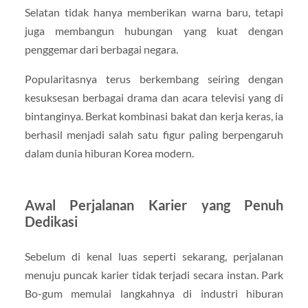
Selatan tidak hanya memberikan warna baru, tetapi
juga membangun hubungan yang kuat dengan
penggemar dari berbagai negara.
Popularitasnya terus berkembang seiring dengan
kesuksesan berbagai drama dan acara televisi yang di
bintanginya. Berkat kombinasi bakat dan kerja keras, ia
berhasil menjadi salah satu figur paling berpengaruh
dalam dunia hiburan Korea modern.
Awal Perjalanan Karier yang Penuh
Dedikasi
Sebelum di kenal luas seperti sekarang, perjalanan
menuju puncak karier tidak terjadi secara instan. Park
Bo-gum memulai langkahnya di industri hiburan